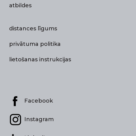
atbildes
distances līgums
privātuma politika
lietošanas instrukcijas
Facebook
Instagram