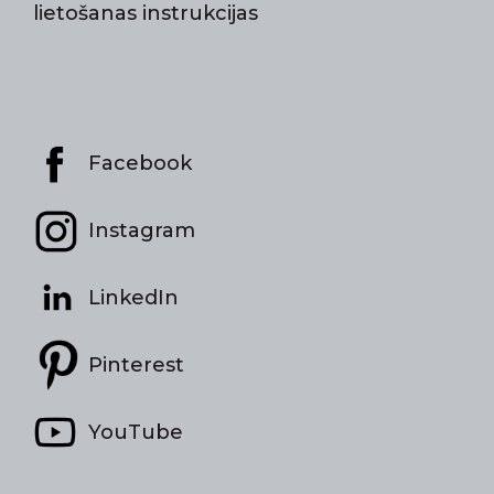
lietošanas instrukcijas
Facebook
Instagram
LinkedIn
Pinterest
YouTube