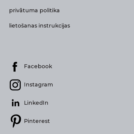
privātuma politika
lietošanas instrukcijas
Facebook
Instagram
LinkedIn
Pinterest