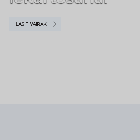
PIRKT