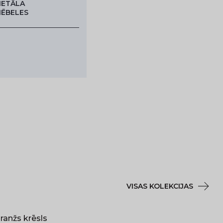
ETĀLA
ĒBELES
VISAS KOLEKCIJAS