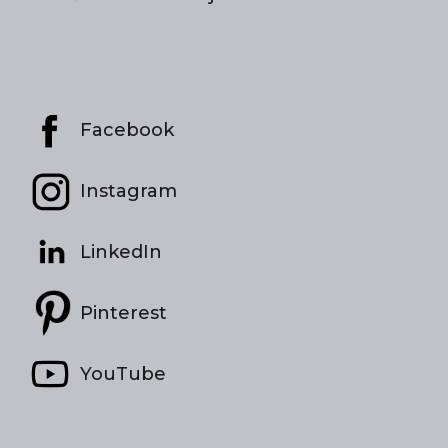
Facebook
Instagram
LinkedIn
Pinterest
YouTube