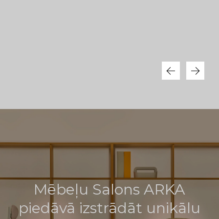
Mēbeļu Salons ARKA
piedāvā izstrādāt unikālu