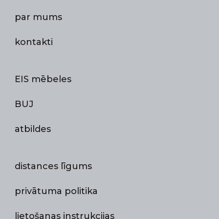
par mums
kontakti
EIS mēbeles
BUJ
atbildes
distances līgums
privātuma politika
lietošanas instrukcijas