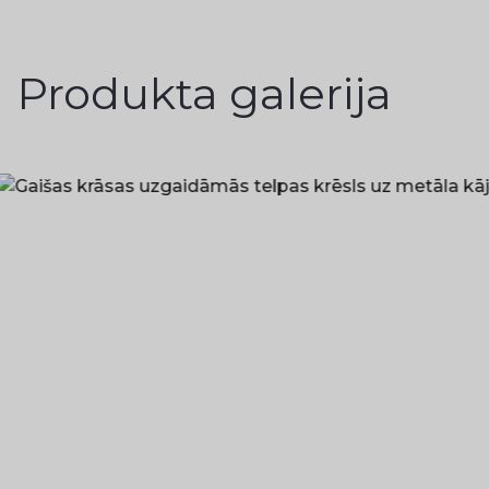
Produkta galerija