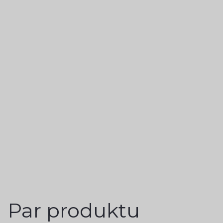
Par produktu