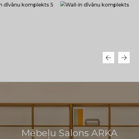
Mēbeļu Salons ARKA