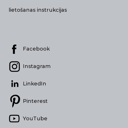
lietošanas instrukcijas
Facebook
Instagram
LinkedIn
Pinterest
YouTube