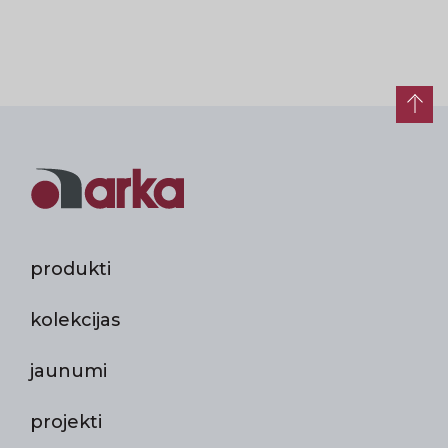
produkti
kolekcijas
jaunumi
projekti