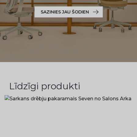
SAZINIES JAU ŠODIEN
Līdzīgi produkti