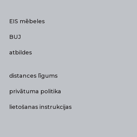
EIS mēbeles
BUJ
atbildes
distances līgums
privātuma politika
lietošanas instrukcijas