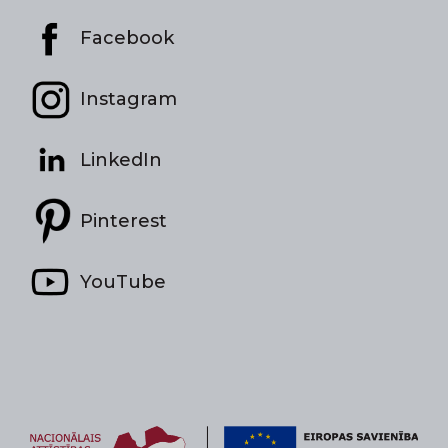
Facebook
Instagram
LinkedIn
Pinterest
YouTube