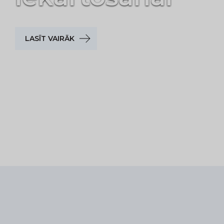
PIRKT