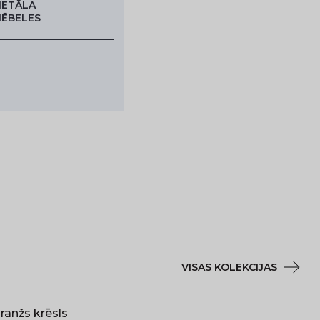
ETĀLA
ĒBELES
VISAS KOLEKCIJAS