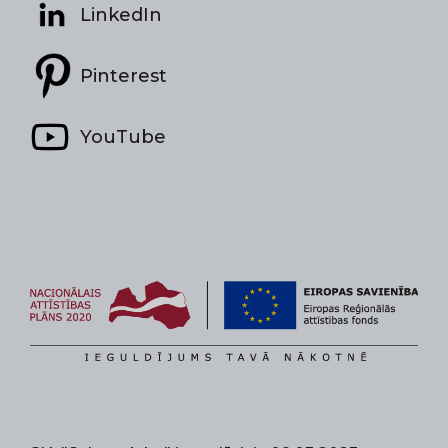
LinkedIn
Pinterest
YouTube