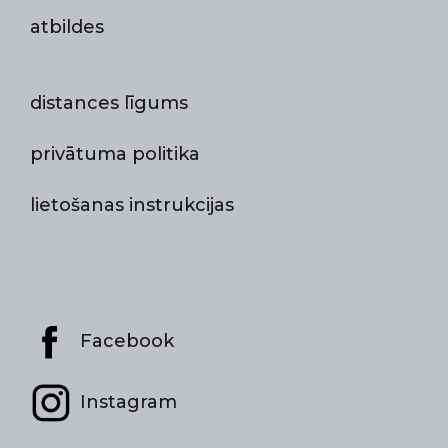
atbildes
distances līgums
privātuma politika
lietošanas instrukcijas
Facebook
Instagram