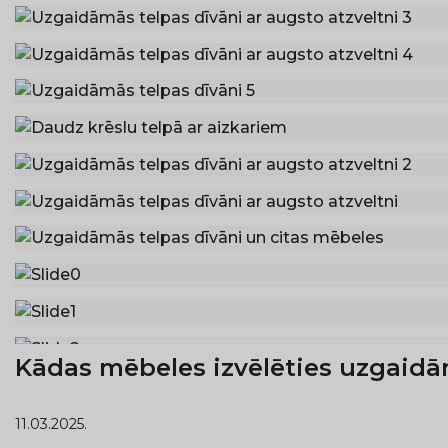
Kādas mēbeles izvēlēties uzgaid
11.03.2025.