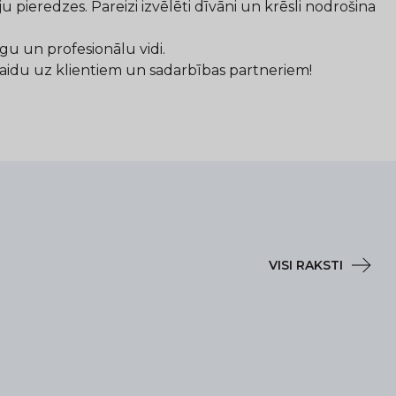
pieredzes. Pareizi izvēlēti dīvāni un krēsli nodrošina
gu un profesionālu vidi.
aidu uz klientiem un sadarbības partneriem!
VISI RAKSTI