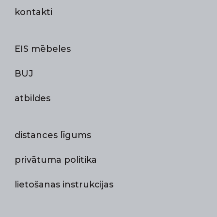
kontakti
EIS mēbeles
BUJ
atbildes
distances līgums
privātuma politika
lietošanas instrukcijas