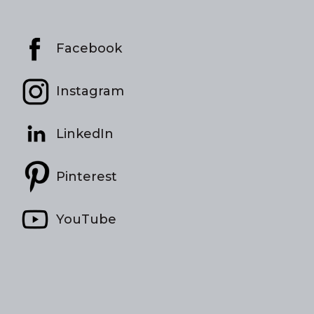
Facebook
Instagram
LinkedIn
Pinterest
YouTube